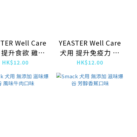
TER Well Care
YEASTER Well Care
 提升食欲 雞肉
犬用 提升免疫力 雞
濕糧包50g
肉濕糧包50g
HK$12.00
HK$12.00