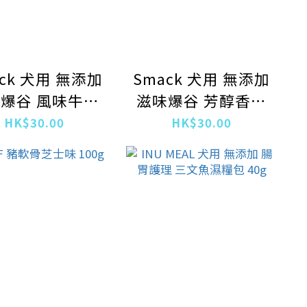
ck 犬用 無添加
Smack 犬用 無添加
爆谷 風味牛肉
滋味爆谷 芳醇香蕉
口味
口味
HK$30.00
HK$30.00