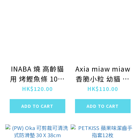
INABA 燒 高齡貓
Axia miaw miaw
用 烤鰹魚條 10本
香脆小粒 幼貓 混
入
合魚味乾糧580g
HK$120.00
HK$110.00
ADD TO CART
ADD TO CART