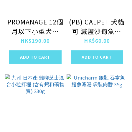
PROMANAGE 12個
(PB) CALPET 犬貓
月以下小型犬用
可 減鹽沙甸魚乾
1.7kg
100g
HK$190.00
HK$60.00
ADD TO CART
ADD TO CART