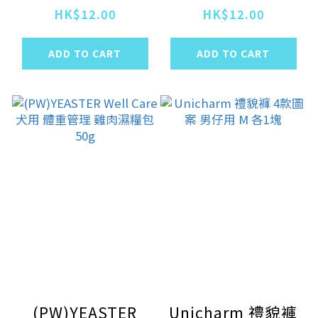
疫力 雞肉濕糧包
膚。毛髮護理 雞肉
HK$12.00
HK$12.00
50g
濕糧包50g
ADD TO CART
ADD TO CART
(PW)YEASTER
Unicharm 禮貌褲