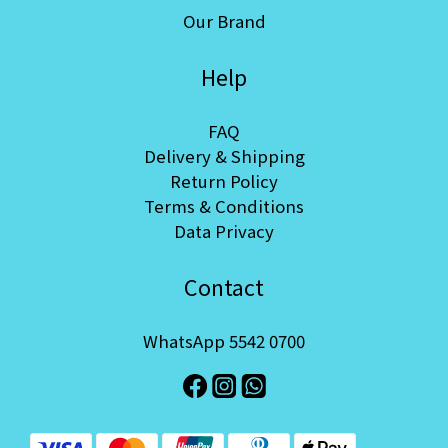
Our Brand
Help
FAQ
Delivery & Shipping
Return Policy
Terms & Conditions
Data Privacy
Contact
WhatsApp 5542 0700