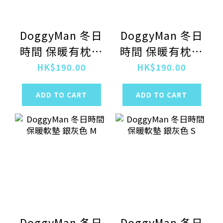
DoggyMan 冬日
DoggyMan 冬日
時間 保暖有枕軟
時間 保暖有枕軟
墊 銀灰色
墊 酒紅色
HK$190.00
HK$190.00
ADD TO CART
ADD TO CART
DoggyMan 冬日
DoggyMan 冬日