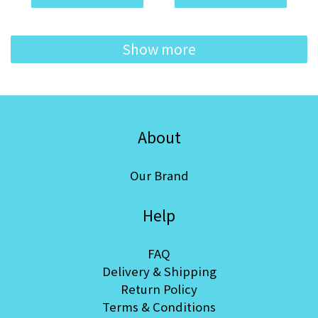
Show more
About
Our Brand
Help
FAQ
Delivery & Shipping
Return Policy
Terms & Conditions