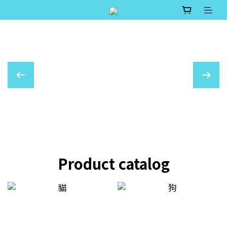
Product catalog