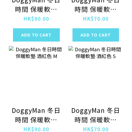
時間 保暖軟墊
時間 保暖軟墊
銀灰色 M
銀灰色 S
HK$90.00
HK$70.00
ADD TO CART
ADD TO CART
DoggyMan 冬日
DoggyMan 冬日
時間 保暖軟墊
時間 保暖軟墊
酒紅色 M
酒紅色 S
HK$90.00
HK$70.00