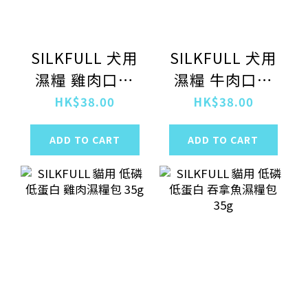
SILKFULL 犬用
SILKFULL 犬用
濕糧 雞肉口味
濕糧 牛肉口味
100g
100g
HK$38.00
HK$38.00
ADD TO CART
ADD TO CART