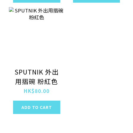
SPUTNIK 外出
用摺碗 粉紅色
HK$80.00
ADD TO CART