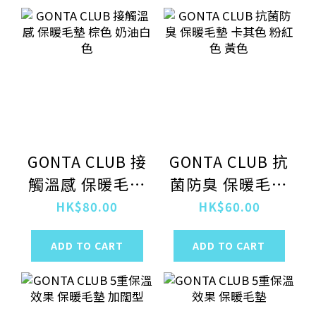
GONTA CLUB 接
GONTA CLUB 抗
觸溫感 保暖毛墊
菌防臭 保暖毛墊
棕色 奶油白色
卡其色 粉紅色
HK$80.00
HK$60.00
黃色
ADD TO CART
ADD TO CART