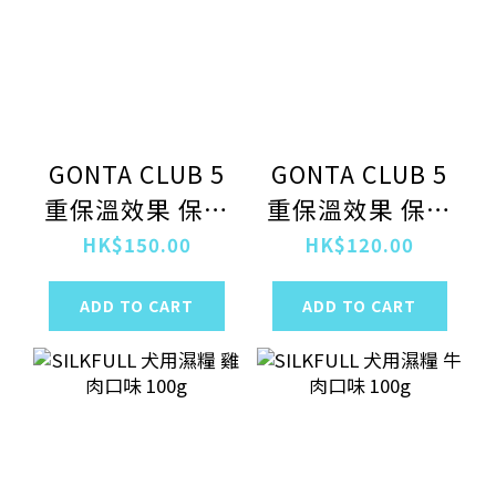
GONTA CLUB 5
GONTA CLUB 5
重保溫效果 保暖
重保溫效果 保暖
毛墊 加闊型
毛墊
HK$150.00
HK$120.00
ADD TO CART
ADD TO CART