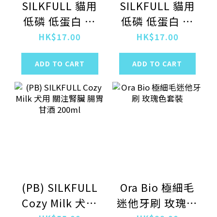
SILKFULL 貓用
SILKFULL 貓用
低磷 低蛋白 雞
低磷 低蛋白 吞
肉濕糧包 35g
拿魚濕糧包 35g
HK$17.00
HK$17.00
ADD TO CART
ADD TO CART
(PB) SILKFULL
Ora Bio 極細毛
Cozy Milk 犬用
迷他牙刷 玫瑰色