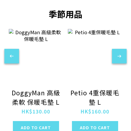
季節用品
DoggyMan 高級
Petio 4重保暖毛
柔軟 保暖毛墊 L
墊 L
HK$130.00
HK$160.00
ADD TO CART
ADD TO CART