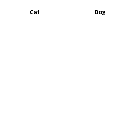
Cat
Dog