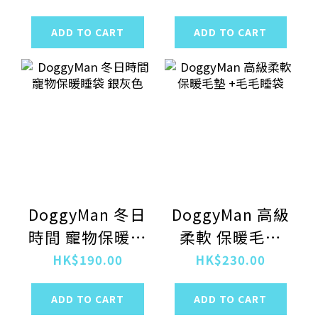
ADD TO CART
ADD TO CART
DoggyMan 冬日
DoggyMan 高級
時間 寵物保暖睡
柔軟 保暖毛墊
袋 銀灰色
+毛毛睡袋
HK$190.00
HK$230.00
ADD TO CART
ADD TO CART