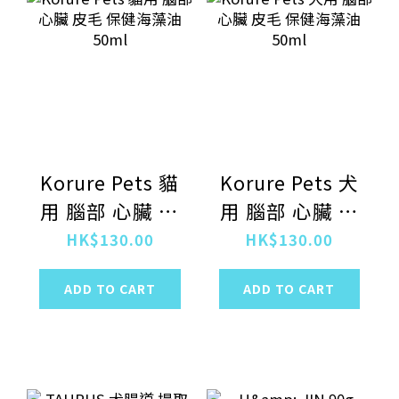
Korure Pets 貓
Korure Pets 犬
用 腦部 心臟 皮
用 腦部 心臟 皮
毛 保健海藻油
毛 保健海藻油
HK$130.00
HK$130.00
50ml
50ml
ADD TO CART
ADD TO CART