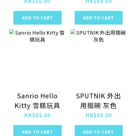
關注腎臟 腸胃甘
套裝
HK$55.00
HK$88.00
酒 200ml
ADD TO CART
ADD TO CART
Sanrio Hello
SPUTNIK 外出
Kitty 雪糕玩具
用摺碗 灰色
HK$85.00
HK$80.00
ADD TO CART
ADD TO CART