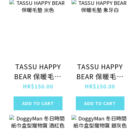
TASSU HAPPY
TASSU HAPPY
BEAR 保暖毛墊
BEAR 保暖毛墊
米色
象牙白
HK$150.00
HK$150.00
ADD TO CART
ADD TO CART