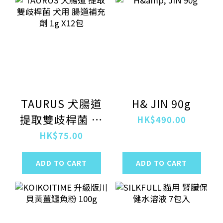
TAURUS 犬腸道
H& JIN 90g
提取雙歧桿菌 犬
HK$490.00
用 腸道補充劑
HK$75.00
1g X12包
ADD TO CART
ADD TO CART