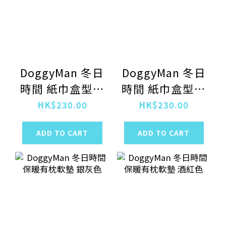
DoggyMan 冬日
DoggyMan 冬日
時間 紙巾盒型寵
時間 紙巾盒型寵
物窩 酒紅色
物窩 銀灰色
HK$230.00
HK$230.00
ADD TO CART
ADD TO CART