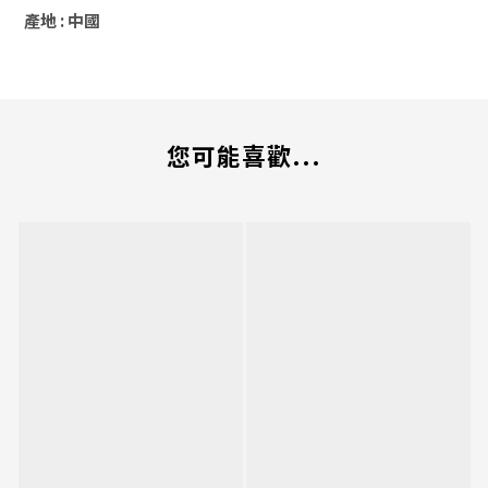
產地 : 中國
您可能喜歡...