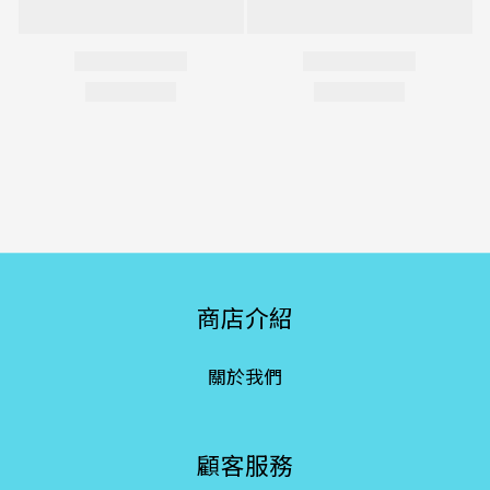
商店介紹
關於我們
顧客服務