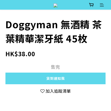
Doggyman 無酒精 茶
葉精華潔牙紙 45枚
HK$38.00
售完
貨到通知我
加入追蹤清單