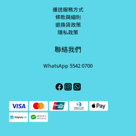
運送服務方式
條款與細則
退換貨政策
隱私政策
聯絡我們
WhatsApp 5542 0700