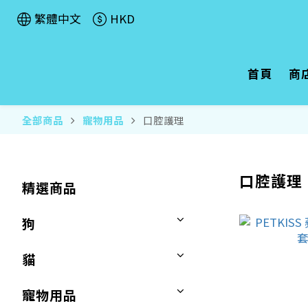
繁體中文
HKD
首頁
商
全部商品
寵物用品
口腔護理
口腔護理
精選商品
狗
貓
寵物用品