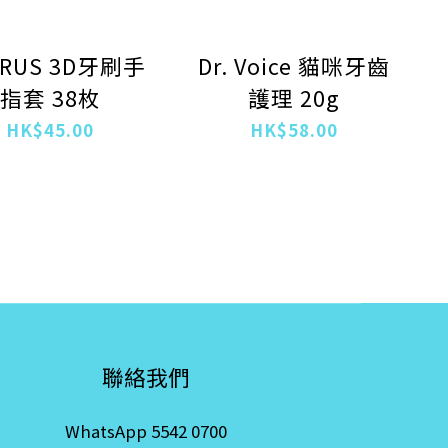
URUS 3D牙刷手
Dr. Voice 貓咪牙齒
指套 38枚
護理 20g
HK$45.00
HK$58.00
聯絡我們
WhatsApp 5542 0700