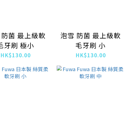
 防菌 最上級軟
泡雪 防菌 最上級軟
毛牙刷 極小
毛牙刷 小
HK$130.00
HK$130.00