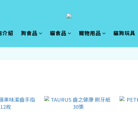
店介紹
狗食品
貓食品
寵物用品
貓狗玩具