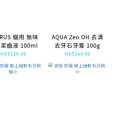
URUS 貓用 無味
AQUA Zeo OH 去漬
潔齒液 100ml
去牙石牙膏 100g
HK$120.00
HK$260.00