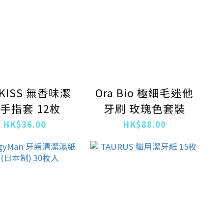
TKISS 無香味潔
Ora Bio 極細毛迷他
手指套 12枚
牙刷 玫瑰色套裝
HK$36.00
HK$88.00