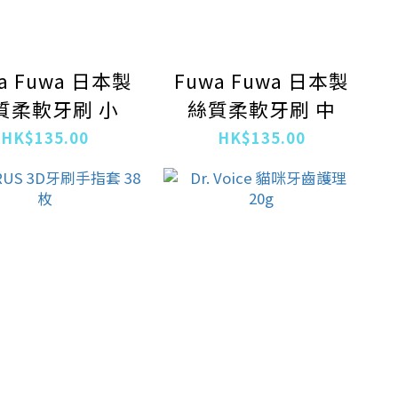
a Fuwa 日本製
Fuwa Fuwa 日本製
質柔軟牙刷 小
絲質柔軟牙刷 中
HK$135.00
HK$135.00