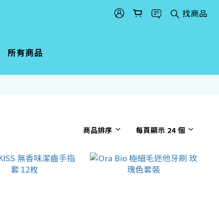
找商品
所有商品
商品排序
每頁顯示 24 個