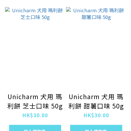
Unicharm 犬用 瑪
Unicharm 犬用 瑪
利餅 芝士口味 50g
利餅 甜薯口味 50g
HK$30.00
HK$30.00