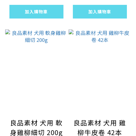
加入購物車
加入購物車
良品素材 犬用 軟
良品素材 犬用 雞
身雞柳細切 200g
柳牛皮卷 42本