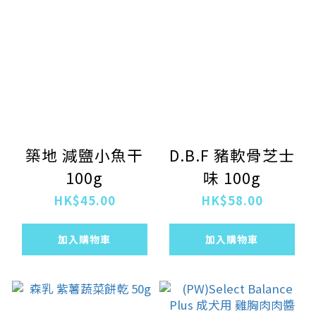
築地 減鹽小魚干
D.B.F 豬軟骨芝士
100g
味 100g
HK$45.00
HK$58.00
加入購物車
加入購物車