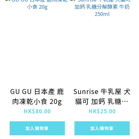
GU GU 日本產 鹿
Sunrise 牛乳屋 犬
肉凍乾小食 20g
貓可 加鈣 乳糖分
解酵素 牛奶
HK$80.00
HK$25.00
250ml
加入購物車
加入購物車