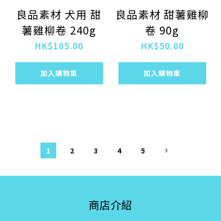
良品素材 犬用 甜
良品素材 甜薯雞柳
薯雞柳卷 240g
卷 90g
HK$105.00
HK$50.00
加入購物車
加入購物車
1
2
3
4
5
商店介紹