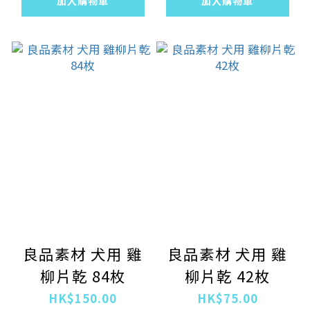
加入購物車
加入購物車
良品素材 犬用 雞
良品素材 犬用 雞
柳片乾 84枚
柳片乾 42枚
HK$150.00
HK$75.00