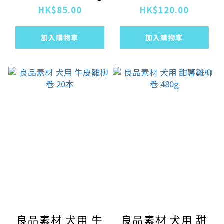
HK$85.00
HK$120.00
加入購物車
加入購物車
良品素材 犬用 牛
良品素材 犬用 甜