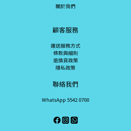
關於我們
顧客服務
運送服務方式
條款與細則
退換貨政策
隱私政策
聯絡我們
WhatsApp 5542 0700