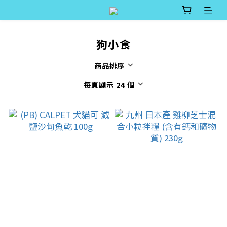
狗小食
商品排序
每頁顯示 24 個