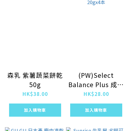
森乳 紫薯蔬菜餅乾
(PW)Select
50g
Balance Plus 成犬
用 雞胸肉肉醬
HK$38.00
HK$28.00
20gx4本
加入購物車
加入購物車