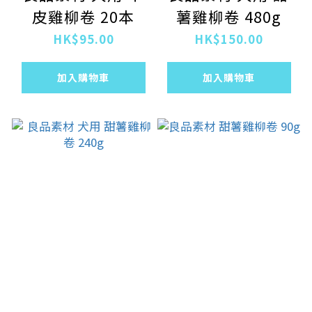
皮雞柳卷 20本
薯雞柳卷 480g
HK$95.00
HK$150.00
加入購物車
加入購物車