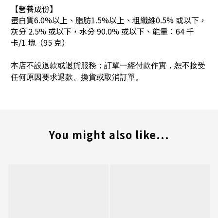
【營養成份】
蛋白質6.0%以上、脂肪1.5%以上、粗纖維0.5% 或以下，
灰分 2.5% 或以下，水分 90.0% 或以下、能量：64 千
卡/1 塊（95 克）
本店不設退款或退貨服務；訂單一經付款作實，恕不接受
任何原因要求退款、換貨或取消訂單。
You might also like...