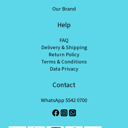
Our Brand
Help
FAQ
Delivery & Shipping
Return Policy
Terms & Conditions
Data Privacy
Contact
WhatsApp 5542 0700