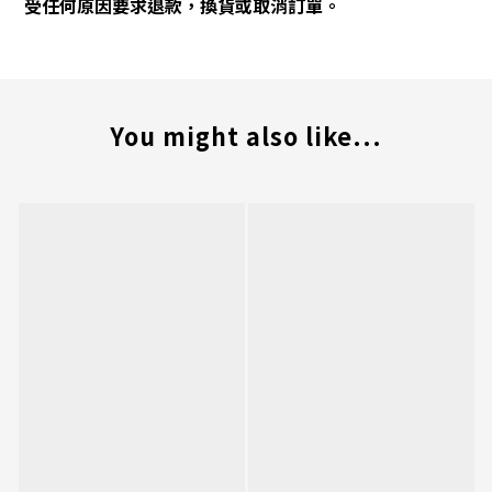
受任何原因要求退款，換貨或取消訂單。
You might also like...