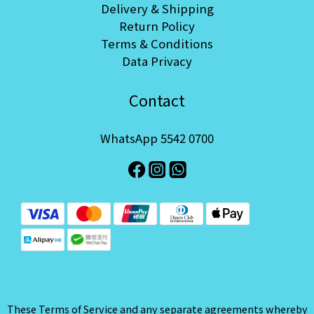
Delivery & Shipping
Return Policy
Terms & Conditions
Data Privacy
Contact
WhatsApp 5542 0700
These Terms of Service and any separate agreements whereby