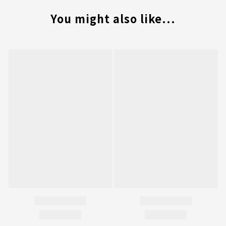
You might also like...