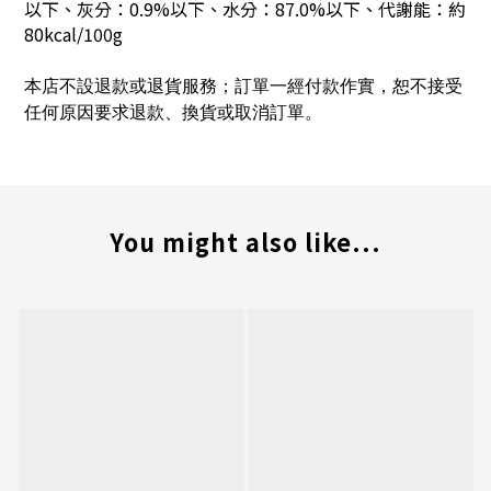
以下、灰分：0.9%以下、水分：87.0%以下、代謝能：約
80kcal/100g
本店不設退款或退貨服務；訂單一經付款作實，恕不接受
任何原因要求退款、換貨或取消訂單。
You might also like...