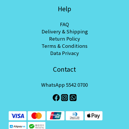
Help
FAQ
Delivery & Shipping
Return Policy
Terms & Conditions
Data Privacy
Contact
WhatsApp 5542 0700