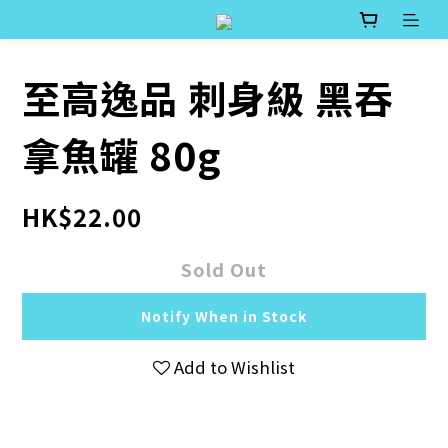
至高逸品 刺身級 黑吞
拿魚罐 80g
HK$22.00
Sold Out
Notify When in Stock
Add to Wishlist