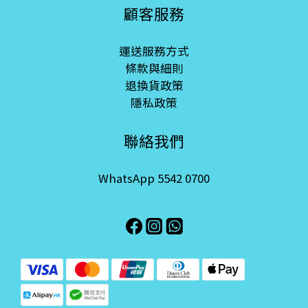
顧客服務
運送服務方式
條款與細則
退換貨政策
隱私政策
聯絡我們
WhatsApp 5542 0700