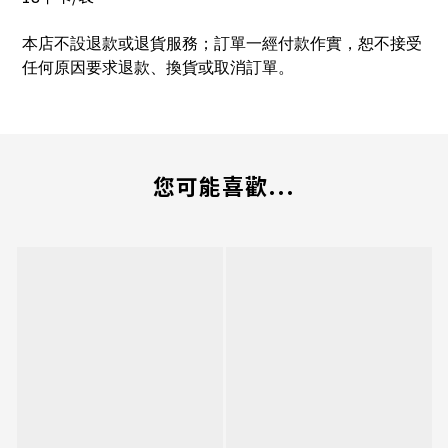
本店不設退款或退貨服務；訂單一經付款作實，恕不接受
任何原因要求退款、換貨或取消訂單。
您可能喜歡...