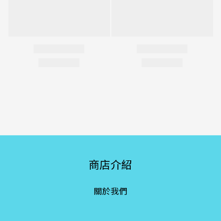
商店介紹
關於我們