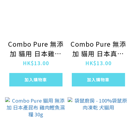
Combo Pure 無添
Combo Pure 無添
加 貓用 日本雞湯
加 貓用 日本真鯛
雞肉鰹魚濕糧 30g
濃湯 鰹魚濕糧 30g
HK$13.00
HK$13.00
加入購物車
加入購物車