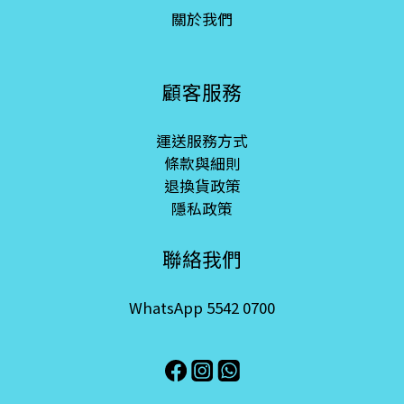
關於我們
顧客服務
運送服務方式
條款與細則
退換貨政策
隱私政策
聯絡我們
WhatsApp 5542 0700