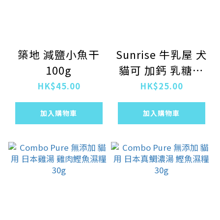
築地 減鹽小魚干
Sunrise 牛乳屋 犬
100g
貓可 加鈣 乳糖分
解酵素 牛奶
HK$45.00
HK$25.00
250ml
加入購物車
加入購物車