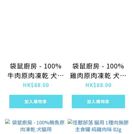
袋鼠廚房 - 100%
袋鼠廚房 - 100%
牛肉原肉凍乾 犬貓
雞肉原肉凍乾 犬貓
用
用
HK$88.00
HK$88.00
加入購物車
加入購物車