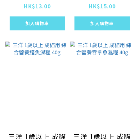
40g
糧 40g
HK$13.00
HK$15.00
加入購物車
加入購物車
三洋 1歲以上 成貓
三洋 1歲以上 成貓