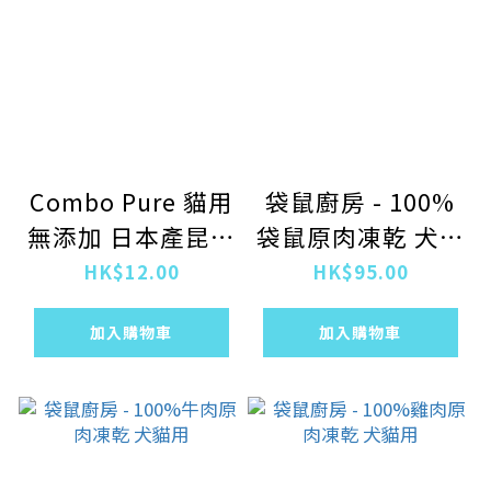
Combo Pure 貓用
袋鼠廚房 - 100%
無添加 日本產昆布
袋鼠原肉凍乾 犬貓
雞肉鰹魚濕糧 30g
用
HK$12.00
HK$95.00
加入購物車
加入購物車