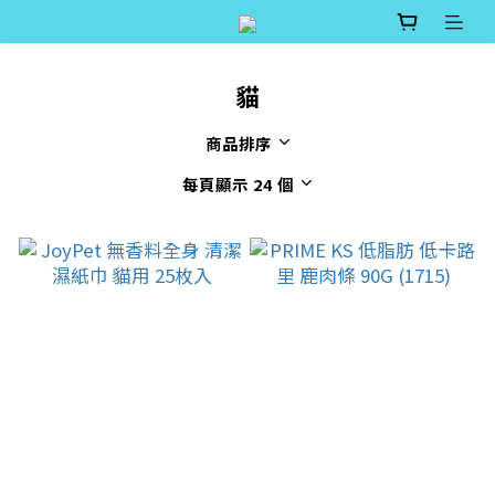
貓
商品排序
每頁顯示 24 個