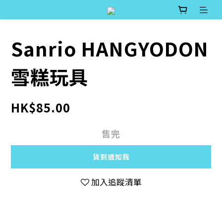
Sanrio HANGYODON
雪糕玩具
HK$85.00
售完
貨到通知我
加入追蹤清單