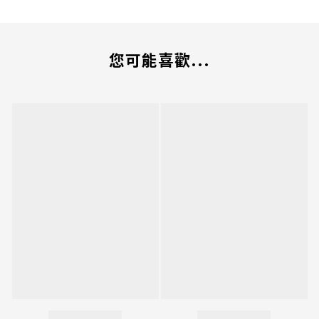
您可能喜歡...