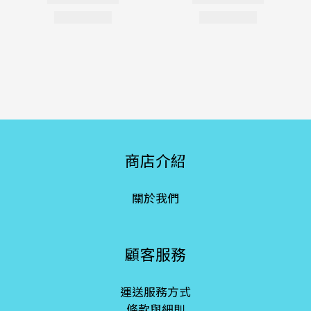
商店介紹
關於我們
顧客服務
運送服務方式
條款與細則