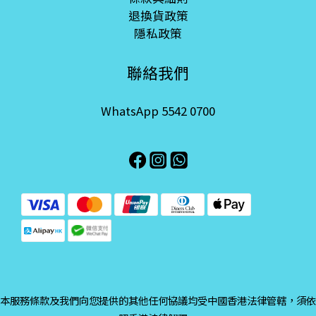
退換貨政策
隱私政策
聯絡我們
WhatsApp 5542 0700
本服務條款及我們向您提供的其他任何協議均受中國香港法律管轄，須依