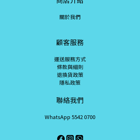
關於我們
顧客服務
運送服務方式
條款與細則
退換貨政策
隱私政策
聯絡我們
WhatsApp 5542 0700