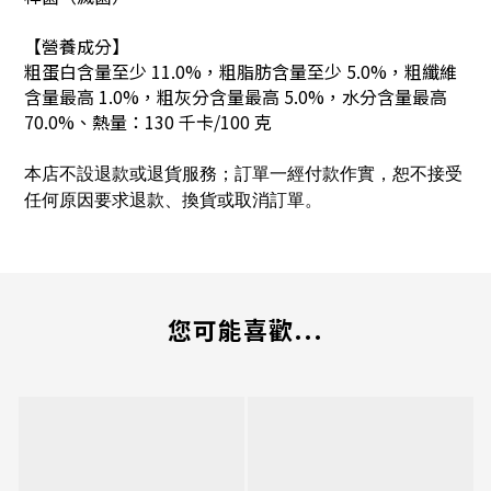
【營養成分】
粗蛋白含量至少 11.0%，粗脂肪含量至少 5.0%，粗纖維
含量最高 1.0%，粗灰分含量最高 5.0%，水分含量最高
70.0%、熱量：130 千卡/100 克
本店不設退款或退貨服務；訂單一經付款作實，恕不接受
任何原因要求退款、換貨或取消訂單。
您可能喜歡...