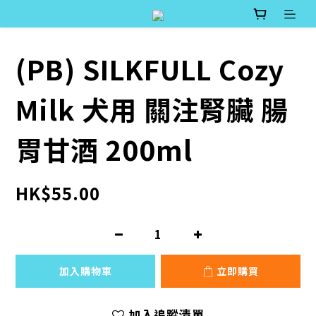
(PB) SILKFULL Cozy
Milk 犬用 關注腎臟 腸
胃甘酒 200ml
HK$55.00
加入購物車
立即購買
加入追蹤清單