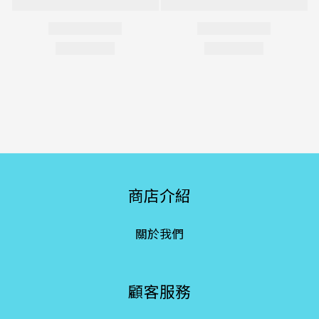
商店介紹
關於我們
顧客服務