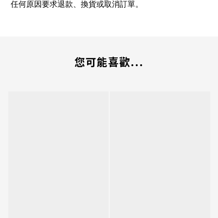
任何原因要求退款、換貨或取消訂單。
您可能喜歡...