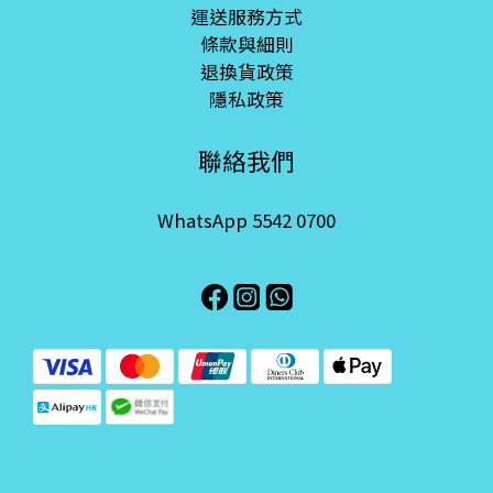
運送服務方式
條款與細則
退換貨政策
隱私政策
聯絡我們
WhatsApp 5542 0700