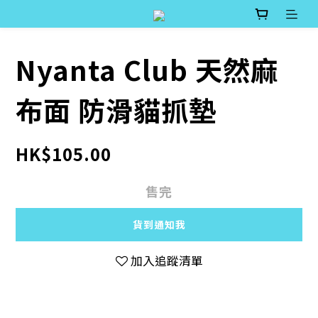
Nyanta Club 天然麻
布面 防滑貓抓墊
HK$105.00
售完
貨到通知我
加入追蹤清單