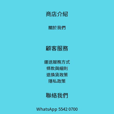
商店介紹
關於我們
顧客服務
運送服務方式
條款與細則
退換貨政策
隱私政策
聯絡我們
WhatsApp 5542 0700