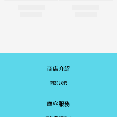
商店介紹
關於我們
顧客服務