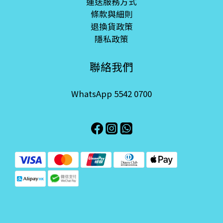
運送服務方式
條款與細則
退換貨政策
隱私政策
聯絡我們
WhatsApp 5542 0700