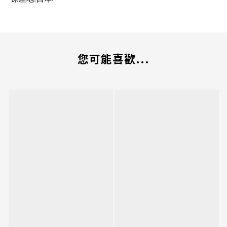
您可能喜歡...