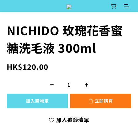
NICHIDO 玫瑰花香蜜
糖洗毛液 300ml
HK$120.00
加入購物車
立即購買
加入追蹤清單