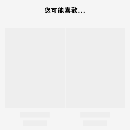
您可能喜歡...