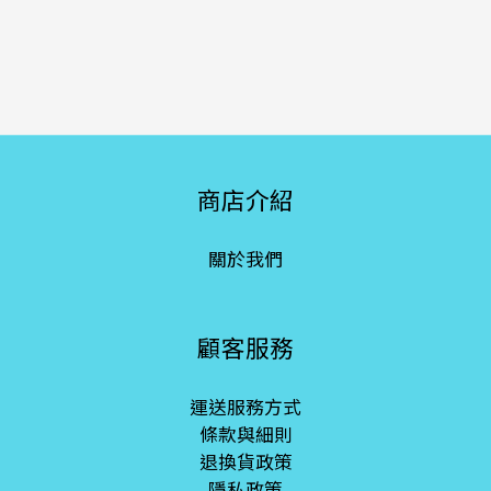
商店介紹
關於我們
顧客服務
運送服務方式
條款與細則
退換貨政策
隱私政策