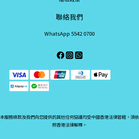
聯絡我們
WhatsApp 5542 0700
本服務條款及我們向您提供的其他任何協議均受中國香港法律管轄，須依
照香港法律解釋。