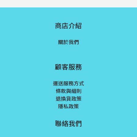
商店介紹
關於我們
顧客服務
運送服務方式
條款與細則
退換貨政策
隱私政策
聯絡我們