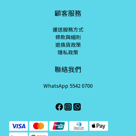
顧客服務
運送服務方式
條款與細則
退換貨政策
隱私政策
聯絡我們
WhatsApp 5542 0700