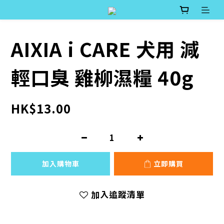
AIXIA i CARE 犬用 減
輕口臭 雞柳濕糧 40g
HK$13.00
加入購物車
立即購買
加入追蹤清單