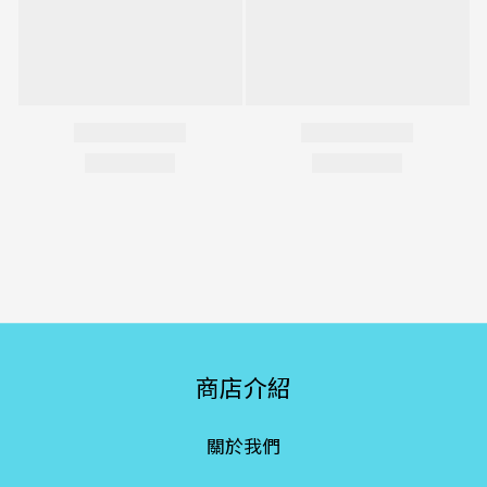
商店介紹
關於我們