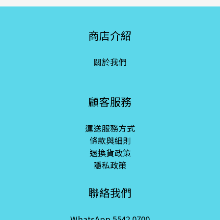
商店介紹
關於我們
顧客服務
運送服務方式
條款與細則
退換貨政策
隱私政策
聯絡我們
WhatsApp 5542 0700