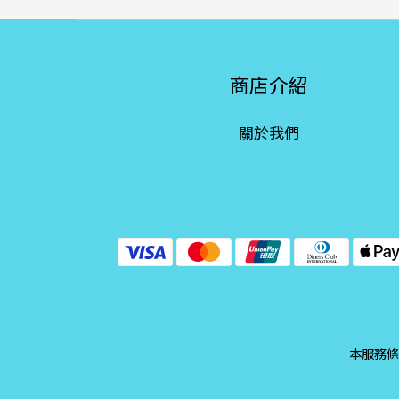
商店介紹
關於我們
本服務條