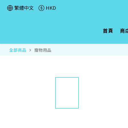
繁體中文
HKD
首頁
商
全部商品
寵物用品