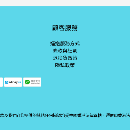
顧客服務
運送服務方式
條款與細則
退換貨政策
隱私政策
款及我們向您提供的其他任何協議均受中國香港法律管轄，須依照香港法