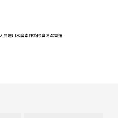
務人員選用水魔素作為除臭清潔首選。