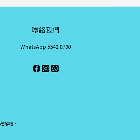
聯絡我們
WhatsApp 5542 0700
律解釋。