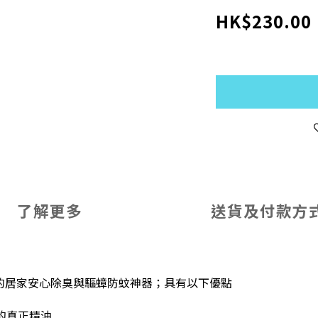
HK$230.00
了解更多
送貨及付款方
計的居家安心除臭與驅蟑防蚊神器；具有以下優點
的真正精油