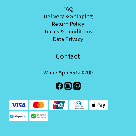
FAQ
Delivery & Shipping
Return Policy
Terms & Conditions
Data Privacy
Contact
WhatsApp 5542 0700