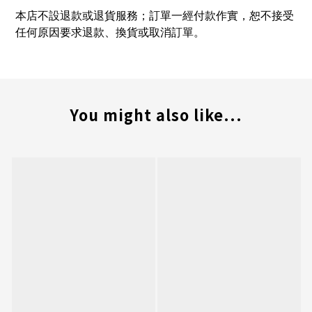
本店不設退款或退貨服務；訂單一經付款作實，恕不接受
任何原因要求退款、換貨或取消訂單。
You might also like...