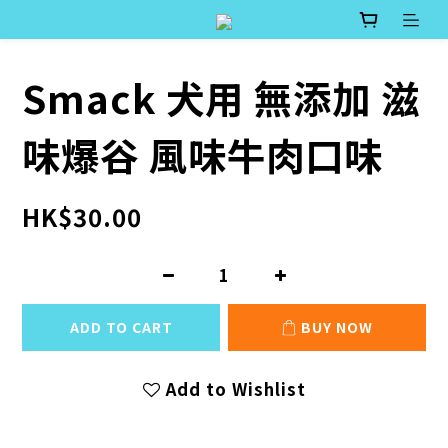
Smack 犬用 無添加 滋
味爆谷 風味牛肉口味
HK$30.00
ADD TO CART
BUY NOW
Add to Wishlist