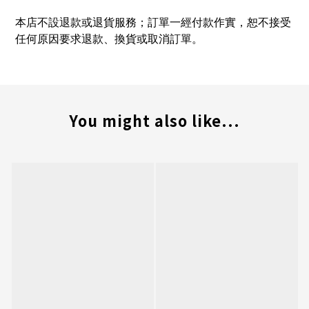
本店不設退款或退貨服務；訂單一經付款作實，恕不接受
任何原因要求退款、換貨或取消訂單。
You might also like...