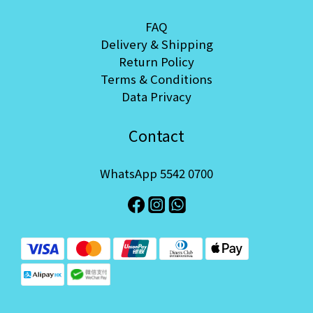
FAQ
Delivery & Shipping
Return Policy
Terms & Conditions
Data Privacy
Contact
WhatsApp 5542 0700