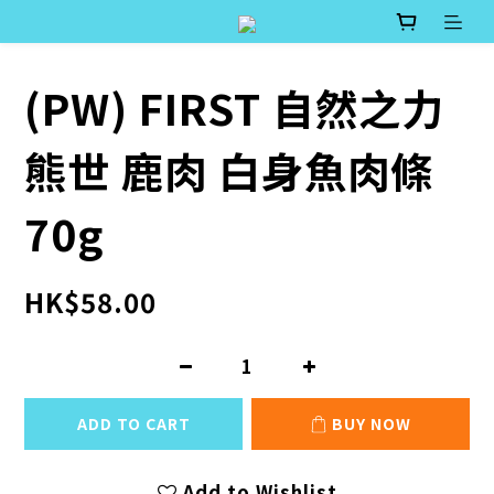
(PW) FIRST 自然之力
熊世 鹿肉 白身魚肉條
70g
HK$58.00
ADD TO CART
BUY NOW
Add to Wishlist