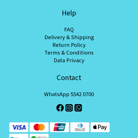
Help
FAQ
Delivery & Shipping
Return Policy
Terms & Conditions
Data Privacy
Contact
WhatsApp 5542 0700