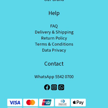
Help
FAQ
Delivery & Shipping
Return Policy
Terms & Conditions
Data Privacy
Contact
WhatsApp 5542 0700