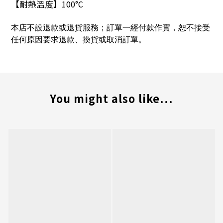
【耐熱溫度】
100°C
本店不設退款或退貨服務；訂單一經付款作實，恕不接受
任何原因要求退款、換貨或取消訂單。
You might also like...