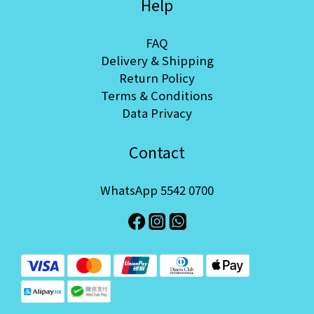
Help
FAQ
Delivery & Shipping
Return Policy
Terms & Conditions
Data Privacy
Contact
WhatsApp 5542 0700