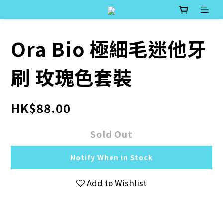
Ora Bio 極細毛迷他牙
刷 玫瑰色套裝
HK$88.00
Sold Out
Notify When in Stock
Add to Wishlist