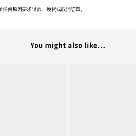
受任何原因要求退款、換貨或取消訂單。
You might also like...