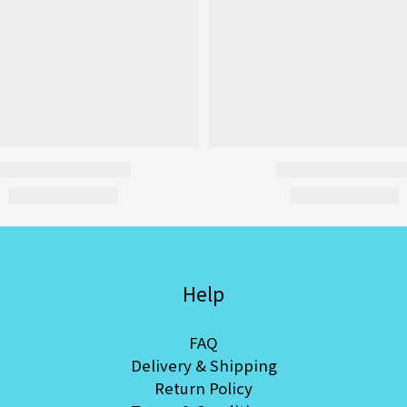
Help
FAQ
Delivery & Shipping
Return Policy