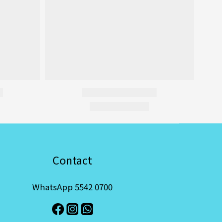
Contact
WhatsApp 5542 0700