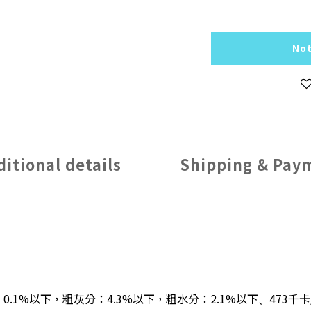
Not
ditional details
Shipping & Pay
0.1%以下，粗灰分：4.3%以下，粗水分：2.1%以下
473千卡
、