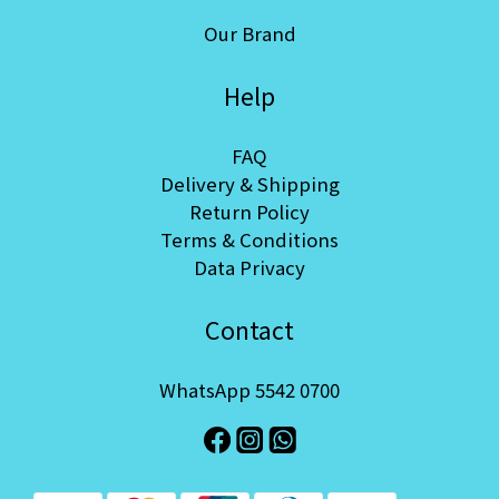
Our Brand
Help
FAQ
Delivery & Shipping
Return Policy
Terms & Conditions
Data Privacy
Contact
WhatsApp 5542 0700