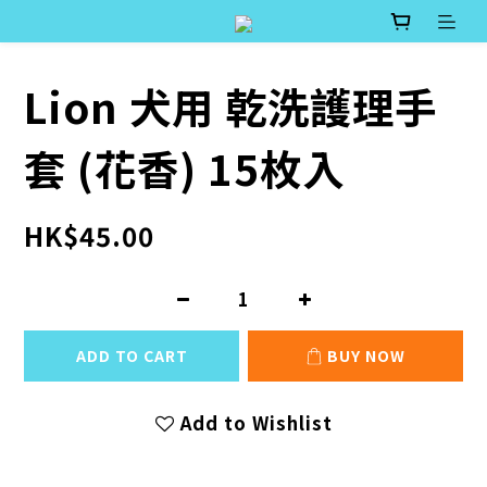
Lion 犬用 乾洗護理手
套 (花香) 15枚入
HK$45.00
ADD TO CART
BUY NOW
Add to Wishlist