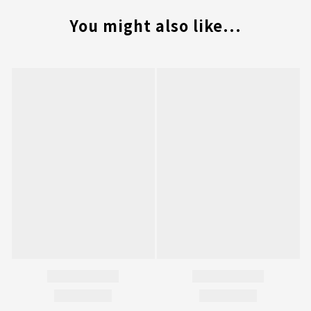
You might also like...