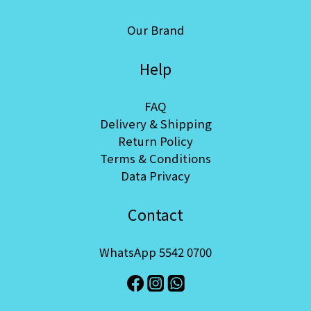
Our Brand
Help
FAQ
Delivery & Shipping
Return Policy
Terms & Conditions
Data Privacy
Contact
WhatsApp 5542 0700