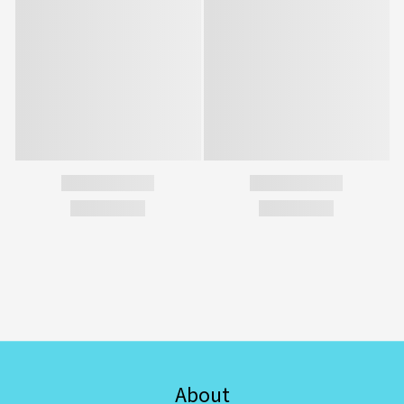
About