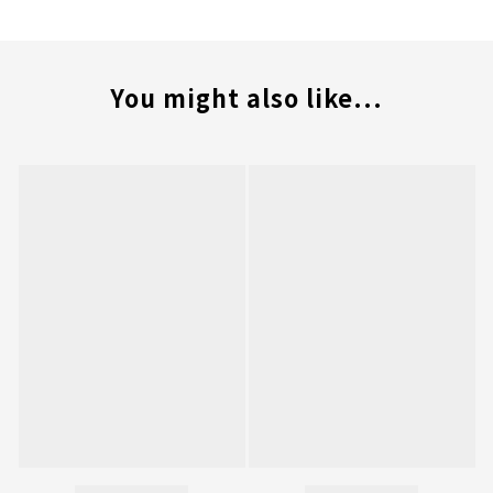
You might also like...