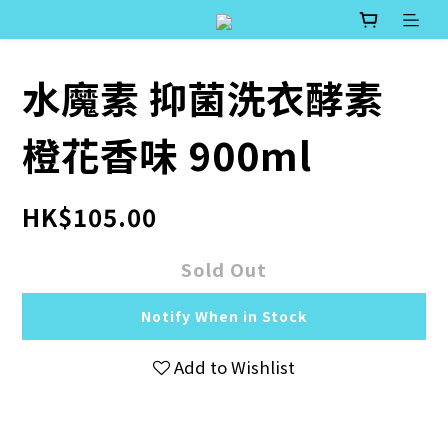
水魔素 抑菌洗衣酵素
橙花香味 900ml
HK$105.00
Sold Out
Notify When in Stock
Add to Wishlist