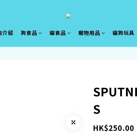
店介紹
狗食品
貓食品
寵物用品
貓狗玩具
SPUTN
S
HK$250.00