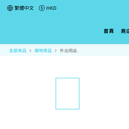
繁體中文
HKD
首頁
商
全部商品
寵物用品
外出用品