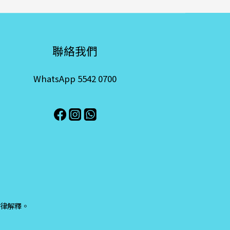
聯絡我們
WhatsApp 5542 0700
律解釋。