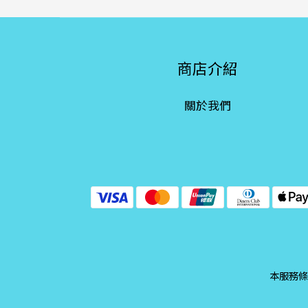
商店介紹
關於我們
本服務條