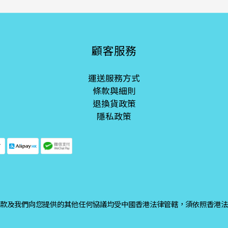
顧客服務
運送服務方式
條款與細則
退換貨政策
隱私政策
款及我們向您提供的其他任何協議均受中國香港法律管轄，須依照香港法