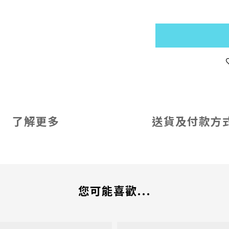
了解更多
送貨及付款方
您可能喜歡...