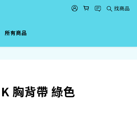
找商品
所有商品
IK 胸背帶 綠色