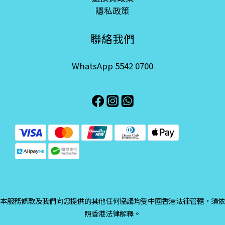
隱私政策
聯絡我們
WhatsApp 5542 0700
本服務條款及我們向您提供的其他任何協議均受中國香港法律管轄，須依
照香港法律解釋。