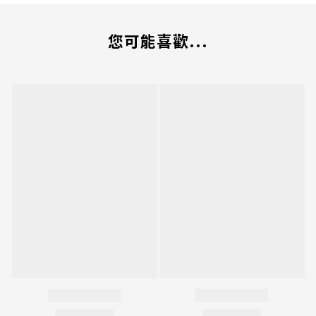
您可能喜歡...