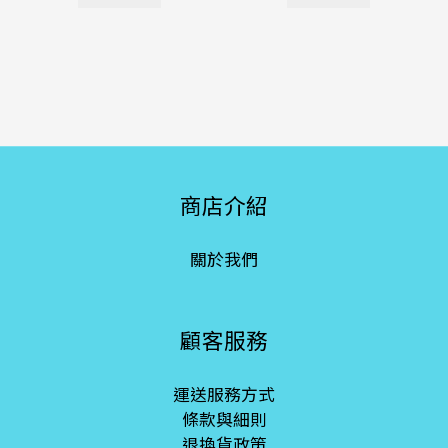
商店介紹
關於我們
顧客服務
運送服務方式
條款與細則
退換貨政策