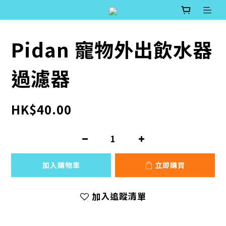
Pidan 寵物外出飲水器
過濾器
HK$40.00
加入購物車
立即購買
加入追蹤清單