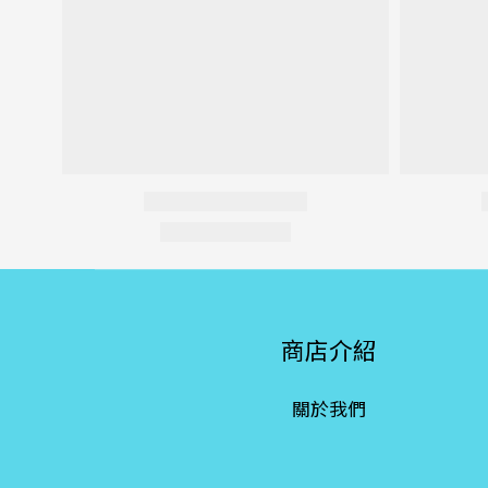
商店介紹
關於我們