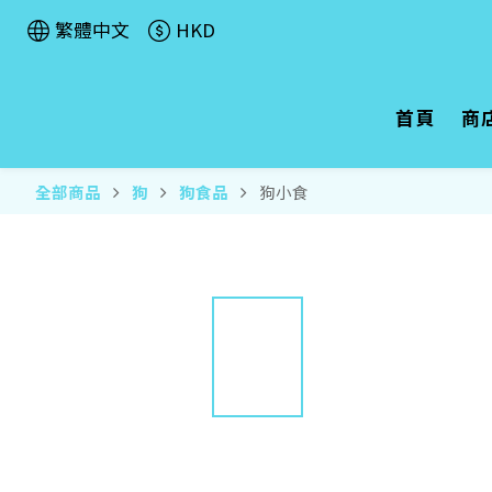
繁體中文
HKD
首頁
商
全部商品
狗
狗食品
狗小食