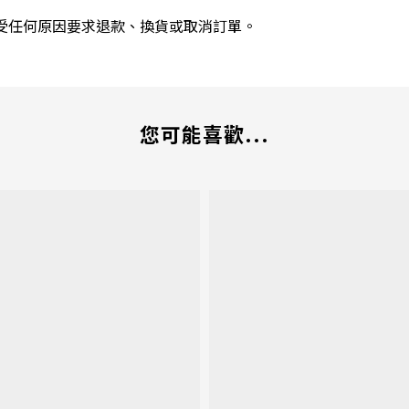
受任何原因要求退款、換貨或取消訂單。
您可能喜歡...