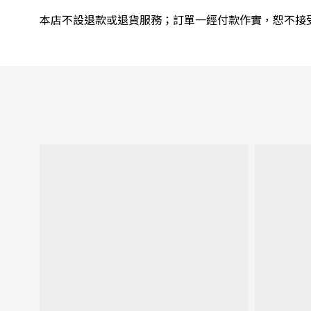
本店不設退款或退貨服務；訂單一經付款作實，恕不接