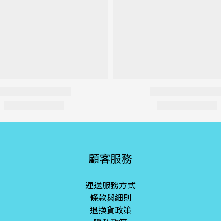
顧客服務
運送服務方式
條款與細則
退換貨政策