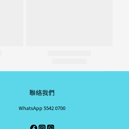
聯絡我們
WhatsApp 5542 0700