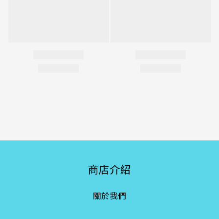
商店介紹
關於我們