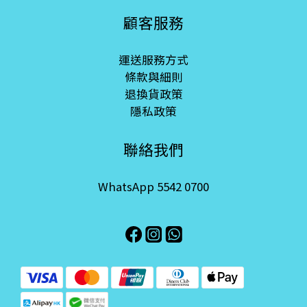
顧客服務
運送服務方式
條款與細則
退換貨政策
隱私政策
聯絡我們
WhatsApp 5542 0700