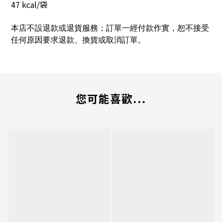
47 kcal/袋
本店不設退款或退貨服務；訂單一經付款作實，恕不接受
任何原因要求退款、換貨或取消訂單。
您可能喜歡...