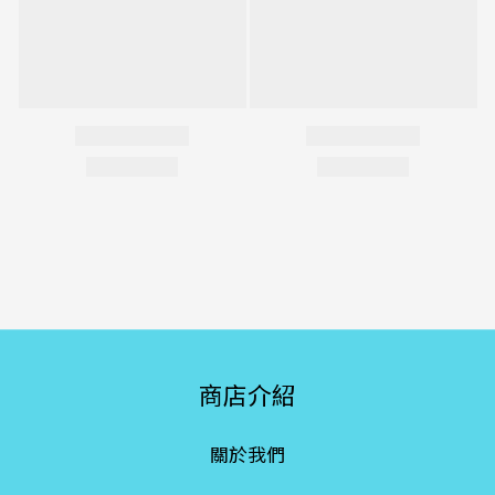
商店介紹
關於我們