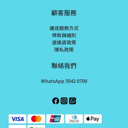
顧客服務
運送服務方式
條款與細則
退換貨政策
隱私政策
聯絡我們
WhatsApp 5542 0700