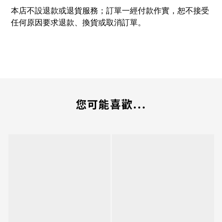
本店不設退款或退貨服務；訂單一經付款作實，恕不接受
任何原因要求退款、換貨或取消訂單。
您可能喜歡...