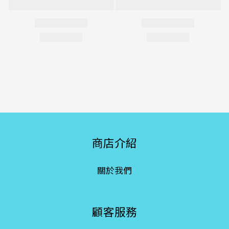
商店介紹
關於我們
顧客服務