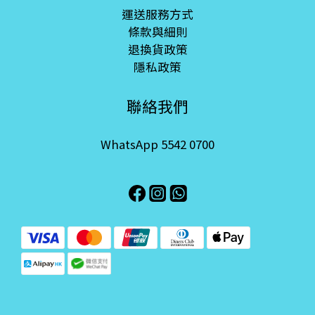
運送服務方式
條款與細則
退換貨政策
隱私政策
聯絡我們
WhatsApp 5542 0700