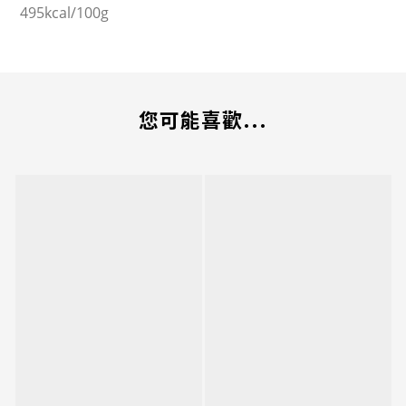
495kcal/100g
您可能喜歡...