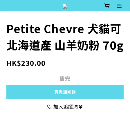
Petite Chevre 犬貓可
北海道產 山羊奶粉 70g
HK$230.00
售完
貨到通知我
加入追蹤清單