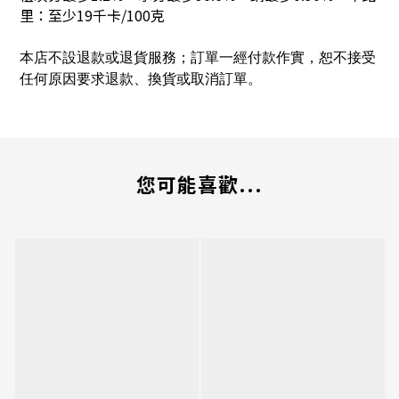
里：至少19千卡/100克
本店不設退款或退貨服務；訂單一經付款作實，恕不接受
任何原因要求退款、換貨或取消訂單。
您可能喜歡...