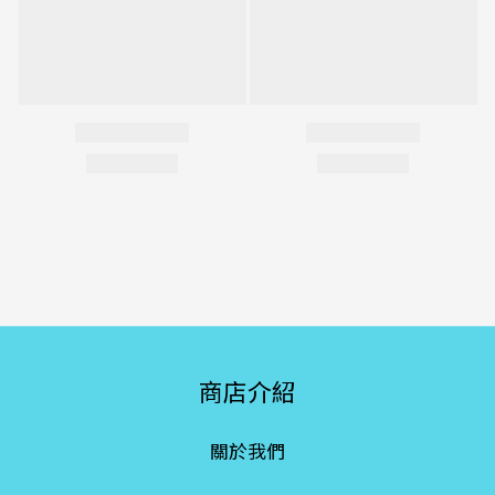
商店介紹
關於我們