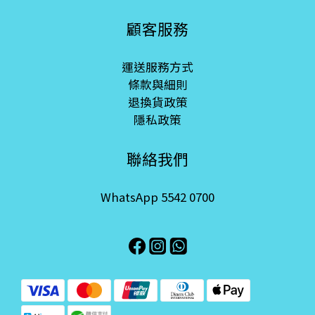
顧客服務
運送服務方式
條款與細則
退換貨政策
隱私政策
聯絡我們
WhatsApp 5542 0700