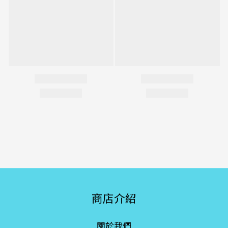
商店介紹
關於我們