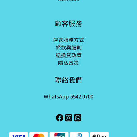
顧客服務
運送服務方式
條款與細則
退換貨政策
隱私政策
聯絡我們
WhatsApp 5542 0700