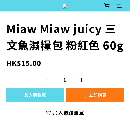
Miaw Miaw juicy 三
文魚濕糧包 粉紅色 60g
HK$15.00
加入購物車
立即購買
加入追蹤清單