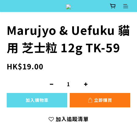
Marujyo & Uefuku 貓
用 芝士粒 12g TK-59
HK$19.00
加入購物車
立即購買
加入追蹤清單