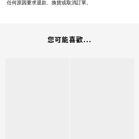
任何原因要求退款、換貨或取消訂單。
您可能喜歡...