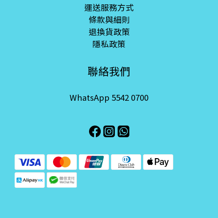
運送服務方式
條款與細則
退換貨政策
隱私政策
聯絡我們
WhatsApp 5542 0700