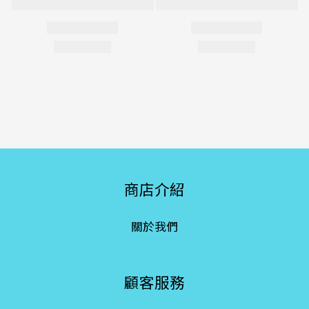
商店介紹
關於我們
顧客服務