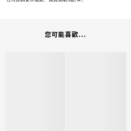
您可能喜歡...