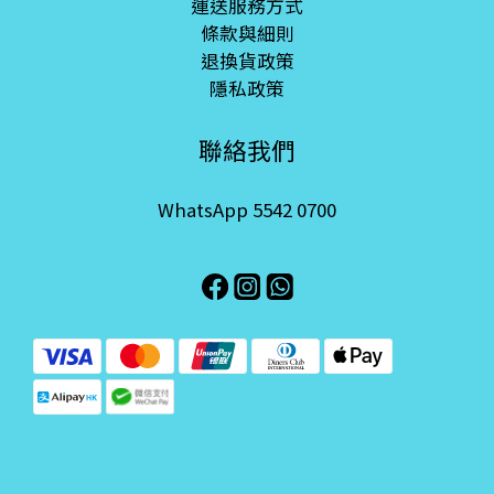
運送服務方式
條款與細則
退換貨政策
隱私政策
聯絡我們
WhatsApp 5542 0700