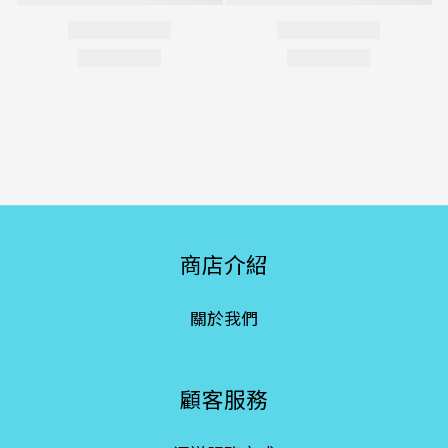
商店介紹
關於我們
顧客服務