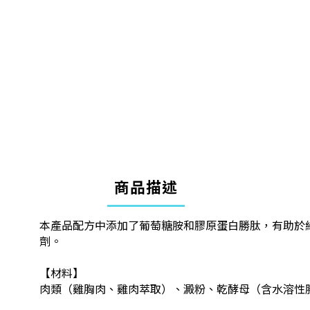
商品描述
本產品配方中添加了葡萄糖胺和膠原蛋白勝肽，有助於
劑。
【材料】
肉類（雞胸肉、雞肉萃取）、澱粉、乾酵母（含水溶性