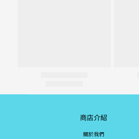
商店介紹
關於我們