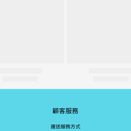
顧客服務
運送服務方式