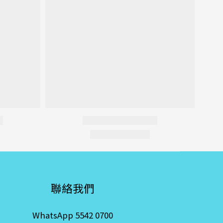
聯絡我們
WhatsApp 5542 0700