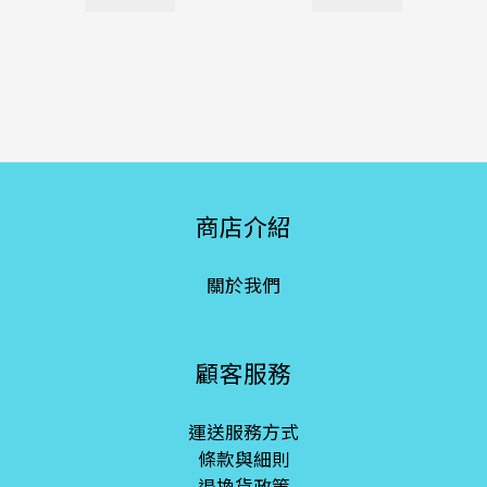
商店介紹
關於我們
顧客服務
運送服務方式
條款與細則
退換貨政策