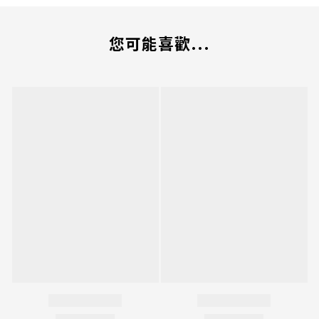
您可能喜歡...