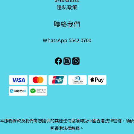
隱私政策
聯絡我們
WhatsApp 5542 0700
本服務條款及我們向您提供的其他任何協議均受中國香港法律管轄，須依
照香港法律解釋。