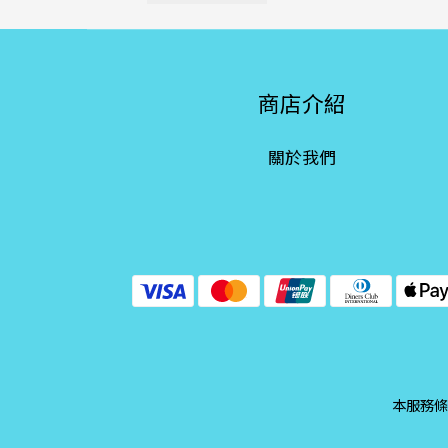
商店介紹
關於我們
本服務條