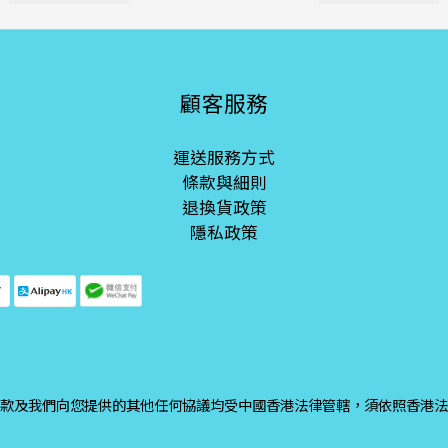
顧客服務
運送服務方式
條款與細則
退換貨政策
隱私政策
款及我們向您提供的其他任何協議均受中國香港法律管轄，須依照香港法