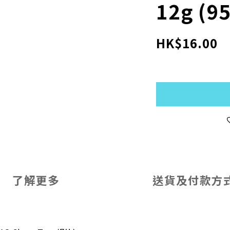
12g (9
HK$16.00
了解更多
送貨及付款方