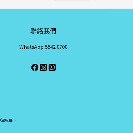
聯絡我們
WhatsApp 5542 0700
律解釋。