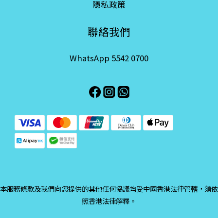
隱私政策
聯絡我們
WhatsApp 5542 0700
本服務條款及我們向您提供的其他任何協議均受中國香港法律管轄，須依
照香港法律解釋。