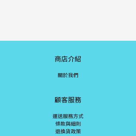
商店介紹
關於我們
顧客服務
運送服務方式
條款與細則
退換貨政策