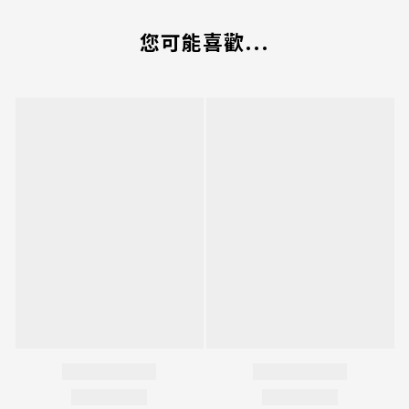
您可能喜歡...