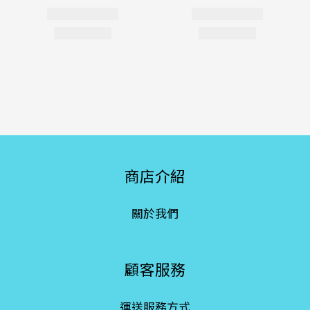
商店介紹
關於我們
顧客服務
運送服務方式