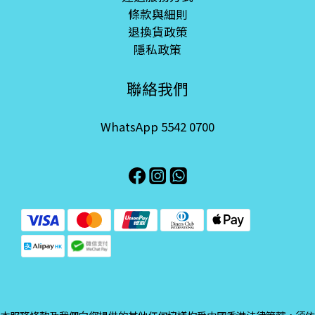
條款與細則
退換貨政策
隱私政策
聯絡我們
WhatsApp 5542 0700