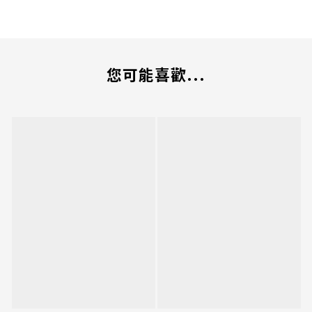
您可能喜歡...