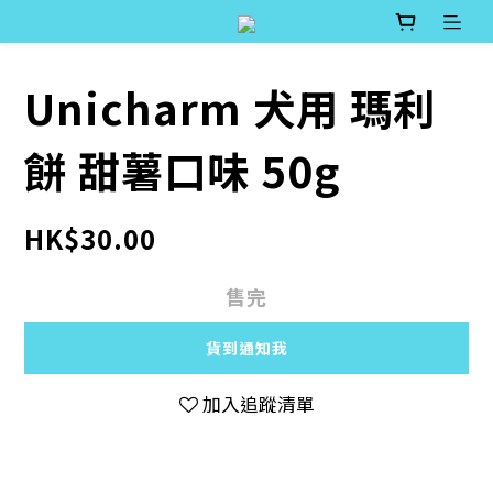
Unicharm 犬用 瑪利
餅 甜薯口味 50g
HK$30.00
售完
貨到通知我
加入追蹤清單