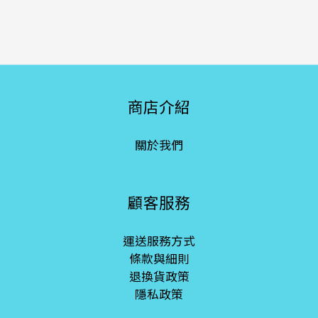
商店介紹
關於我們
顧客服務
運送服務方式
條款與細則
退換貨政策
隱私政策