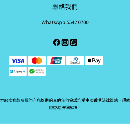
聯絡我們
WhatsApp 5542 0700
本服務條款及我們向您提供的其他任何協議均受中國香港法律管轄，須依
照香港法律解釋。