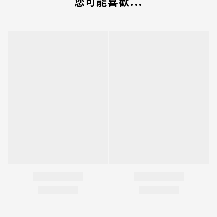
您可能喜歡...