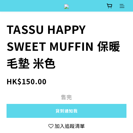
TASSU HAPPY
SWEET MUFFIN 保暖
毛墊 米色
HK$150.00
售完
貨到通知我
加入追蹤清單