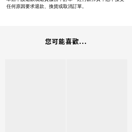
任何原因要求退款、換貨或取消訂單。
您可能喜歡...