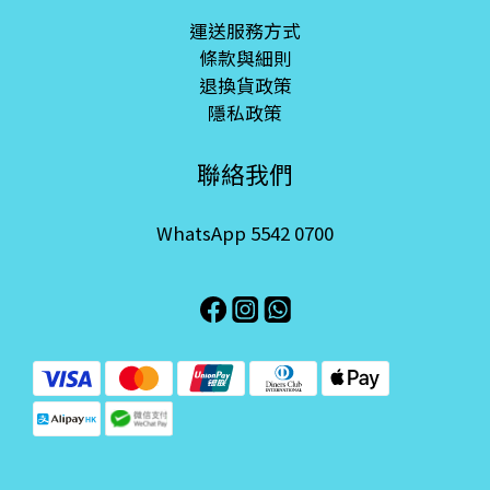
運送服務方式
條款與細則
退換貨政策
隱私政策
聯絡我們
WhatsApp 5542 0700