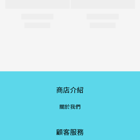
商店介紹
關於我們
顧客服務