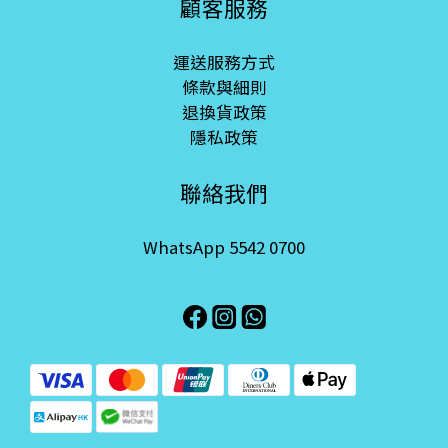
顧客服務
運送服務方式
條款與細則
退換貨政策
隱私政策
聯絡我們
WhatsApp 5542 0700