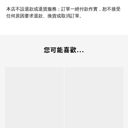
本店不設退款或退貨服務；訂單一經付款作實，恕不接受
任何原因要求退款、換貨或取消訂單。
您可能喜歡...