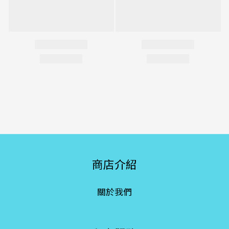
商店介紹
關於我們